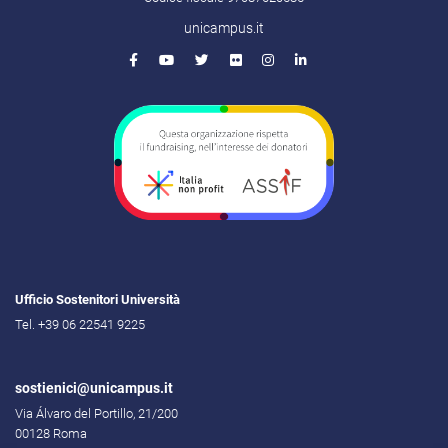
unicampus.it
Ufficio Sostenitori Università
Tel. +39 06 22541 9225
sostienici@unicampus.it
Via Álvaro del Portillo, 21/200
00128 Roma