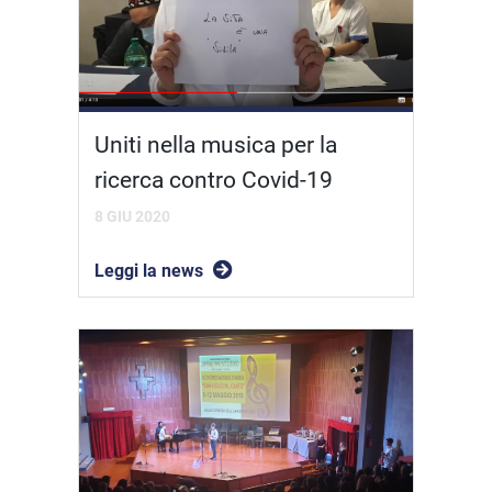
Uniti nella musica per la
ricerca contro Covid-19
8 GIU 2020
Leggi la news