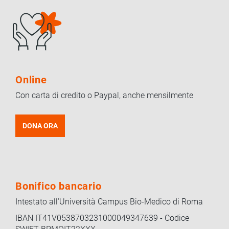
Online
Con carta di credito o Paypal, anche mensilmente
DONA ORA
Bonifico bancario
Intestato all’Università Campus Bio-Medico di Roma
IBAN IT41V0538703231000049347639 - Codice