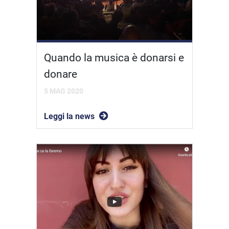
Quando la musica è donarsi e
donare
5 MAG 2020
Leggi la news