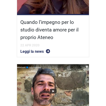
Quando l’impegno per lo
studio diventa amore per il
proprio Ateneo
22 APR 2020
Leggi la news