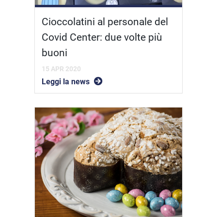
Cioccolatini al personale del
Covid Center: due volte più
buoni
15 APR 2020
Leggi la news