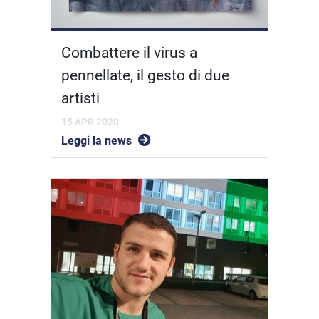
Combattere il virus a
pennellate, il gesto di due
artisti
15 APR 2020
Leggi la news