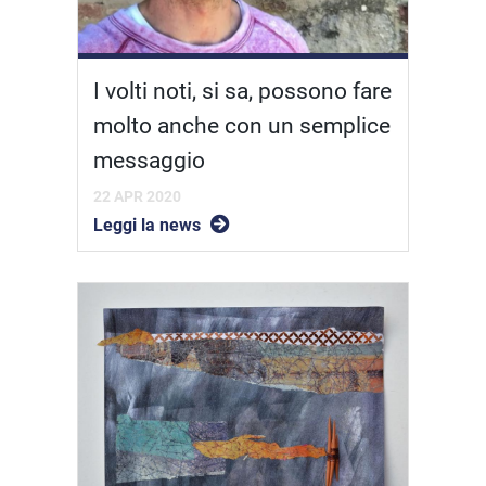
I volti noti, si sa, possono fare
molto anche con un semplice
messaggio
22 APR 2020
Leggi la news