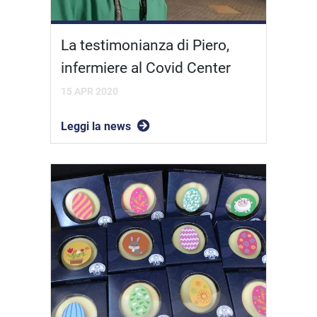
La testimonianza di Piero,
infermiere al Covid Center
15 APR 2020
Leggi la news