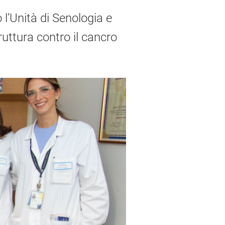
 l’Unità di Senologia e
ruttura contro il cancro