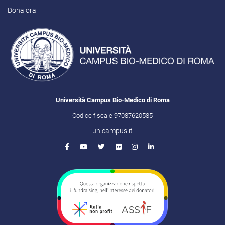
Dona ora
Università Campus Bio-Medico di Roma
Codice fiscale 97087620585
unicampus.it