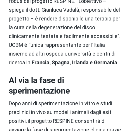
focus del progetto RESPINE. “L’obiettivo –
spiega il dott. Gianluca Vadalà, responsabile del
progetto – è rendere disponibile una terapia per
la cura della degenerazione del disco
clinicamente testata e facilmente accessibile”.
UCBM è l’unica rappresentante per l’Italia
insieme ad altri ospedali, università e centri di
ricerca in
Francia, Spagna, Irlanda e Germania
.
Al via la fase di
sperimentazione
Dopo anni di sperimentazione in vitro e studi
preclinici in vivo su modelli animali dagli esiti
positivi, il progetto RESPINE consentirà di
avviare la fase di sperimentazione clinica grazie