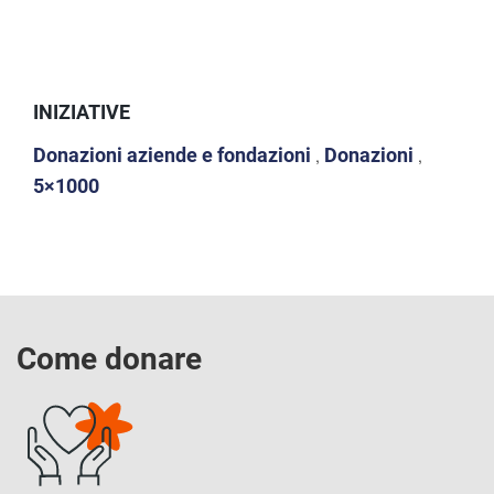
INIZIATIVE
Donazioni aziende e fondazioni
Donazioni
,
,
5×1000
Come donare