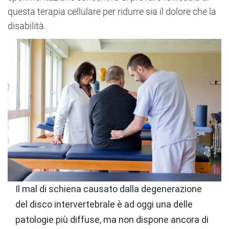
questa terapia cellulare per ridurre sia il dolore che la
disabilità.
Il mal di schiena causato dalla degenerazione
del disco intervertebrale è ad oggi una delle
patologie più diffuse, ma non dispone ancora di