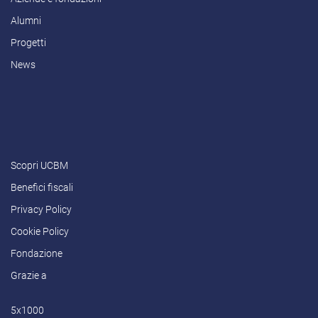
Alumni
Progetti
News
Scopri UCBM
Benefici fiscali
Privacy Policy
Cookie Policy
Fondazione
Grazie a
5x1000