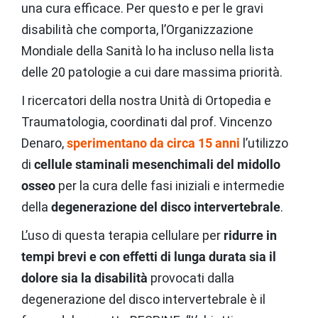
una cura efficace. Per questo e per le gravi
disabilità che comporta, l’Organizzazione
Mondiale della Sanità lo ha incluso nella lista
delle 20 patologie a cui dare massima priorità.
I ricercatori della nostra Unità di Ortopedia e
Traumatologia, coordinati dal prof. Vincenzo
Denaro,
sperimentano da circa 15 anni
l’utilizzo
di
cellule staminali mesenchimali del midollo
osseo
per la cura delle fasi iniziali e intermedie
della
degenerazione del disco intervertebrale
.
L’uso di questa terapia cellulare per
ridurre in
tempi brevi e con effetti di lunga durata sia il
dolore sia la disabilità
provocati dalla
degenerazione del disco intervertebrale è il