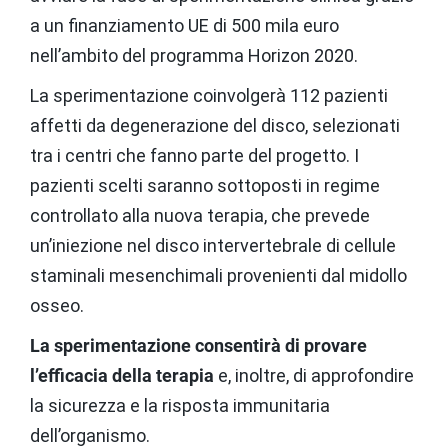
a un finanziamento UE di 500 mila euro
nell’ambito del programma Horizon 2020.
La sperimentazione coinvolgerà 112 pazienti
affetti da degenerazione del disco, selezionati
tra i centri che fanno parte del progetto. I
pazienti scelti saranno sottoposti in regime
controllato alla nuova terapia, che prevede
un’iniezione nel disco intervertebrale di cellule
staminali mesenchimali provenienti dal midollo
osseo.
La sperimentazione consentirà di provare
l’efficacia della terapia
e, inoltre, di approfondire
la sicurezza e la risposta immunitaria
dell’organismo.