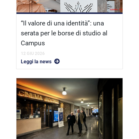
“Il valore di una identità”: una
serata per le borse di studio al
Campus
12 GIU 2026
Leggi la news