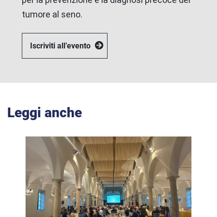
tumore al seno.
Iscriviti all’evento
Leggi anche