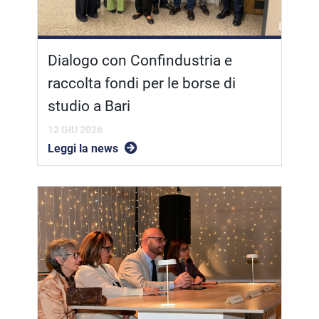
Dialogo con Confindustria e
raccolta fondi per le borse di
studio a Bari
12 GIU 2026
Leggi la news