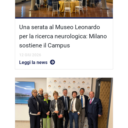
Una serata al Museo Leonardo
per la ricerca neurologica: Milano
sostiene il Campus
12 GIU 2026
Leggi la news