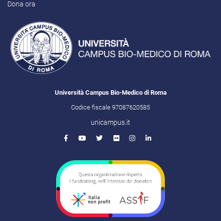
Dona ora
Università Campus Bio-Medico di Roma
Codice fiscale 97087620585
unicampus.it