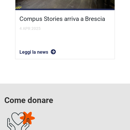
Compus Stories arriva a Brescia
4 APR 2025
Leggi la news
Come donare