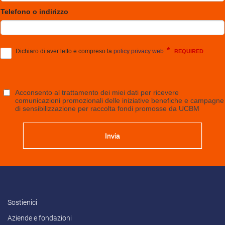
Sostienici
Aziende e fondazioni