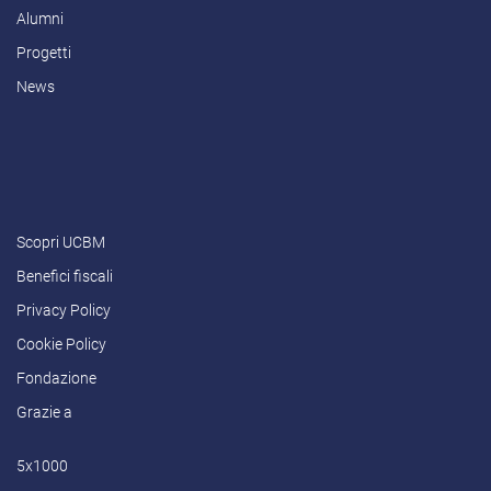
Alumni
Progetti
News
Scopri UCBM
Benefici fiscali
Privacy Policy
Cookie Policy
Fondazione
Grazie a
5x1000