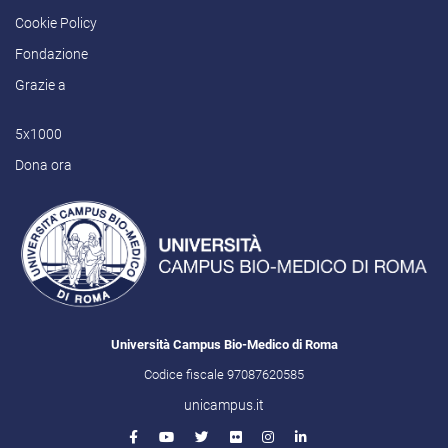
Cookie Policy
Fondazione
Grazie a
5x1000
Dona ora
Università Campus Bio-Medico di Roma
Codice fiscale 97087620585
unicampus.it