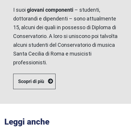
I suoi
giovani componenti
– studenti,
dottorandi e dipendenti – sono attualmente
15, alcuni dei quali in possesso di Diploma di
Conservatorio. A loro si uniscono poi talvolta
alcuni studenti del Conservatorio di musica
Santa Cecilia di Roma e musicisti
professionisti.
Scopri di più
Leggi anche