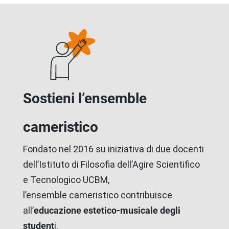
Sostieni l’ensemble
cameristico
Fondato nel 2016 su iniziativa di due docenti
dell’Istituto di Filosofia dell’Agire Scientifico
e Tecnologico UCBM,
l’ensemble cameristico contribuisce
all’
educazione estetico-musicale degli
student
i.