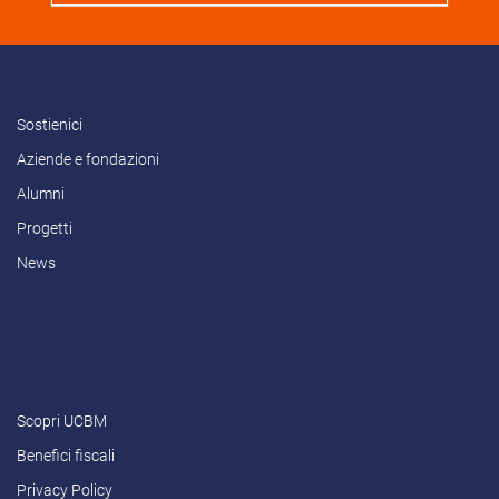
Sostienici
Aziende e fondazioni
Alumni
Progetti
News
Scopri UCBM
Benefici fiscali
Privacy Policy