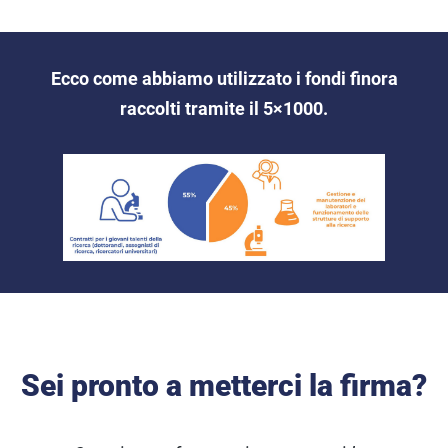
Ecco come abbiamo utilizzato i fondi finora
raccolti tramite il 5×1000.
Sei pronto a metterci la firma?