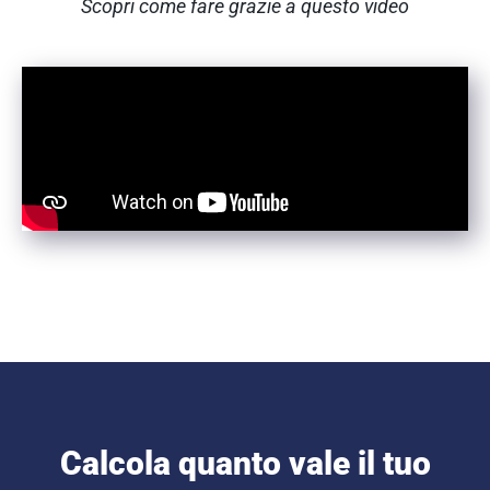
Scopri come fare grazie a questo video
Calcola quanto vale il tuo