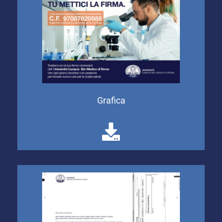
Grafica