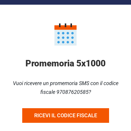
Promemoria 5x1000
Vuoi ricevere un promemoria SMS con il codice
fiscale 97087620585?
RICEVI IL CODICE FISCALE