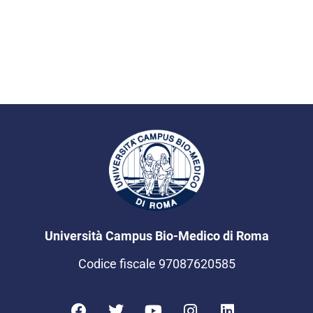
Università Campus Bio-Medico di Roma
Codice fiscale 97087620585