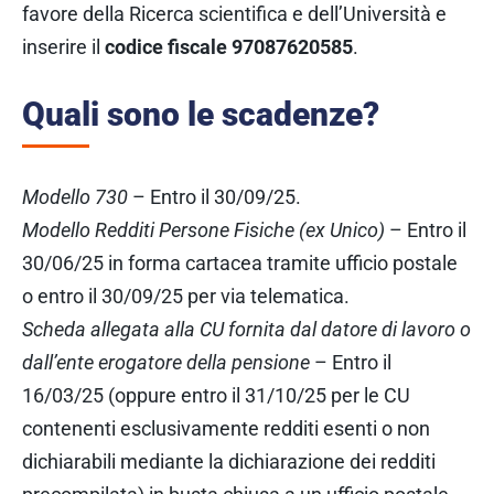
favore della Ricerca scientifica e dell’Università e
inserire il
codice fiscale 97087620585
.
Quali sono le scadenze?
Modello 730
– Entro il 30/09/25.
Modello Redditi Persone Fisiche (ex Unico)
– Entro il
30/06/25 in forma cartacea tramite ufficio postale
o entro il 30/09/25 per via telematica.
Scheda allegata alla CU fornita dal datore di lavoro o
dall’ente erogatore della pensione
– Entro il
16/03/25 (
oppure entro il 31/10/25 per le CU
contenenti esclusivamente redditi esenti o non
dichiarabili mediante la dichiarazione dei redditi