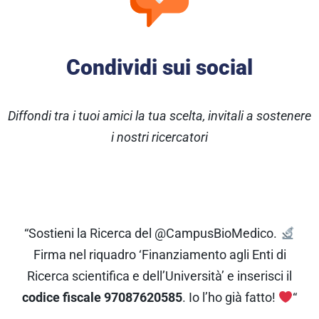
Condividi sui social
Diffondi tra i tuoi amici la tua scelta, invitali a sostenere
i nostri ricercatori
“Sostieni la Ricerca del @CampusBioMedico.
Firma nel riquadro ‘Finanziamento agli Enti di
Ricerca scientifica e dell’Università’ e inserisci il
codice fiscale 97087620585
. Io l’ho già fatto!
“