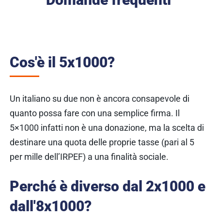
Cos'è il 5x1000?
Un italiano su due non è ancora consapevole di
quanto possa fare con una semplice firma. Il
5×1000 infatti non è una donazione, ma la scelta di
destinare una quota delle proprie tasse (pari al 5
per mille dell’IRPEF) a una finalità sociale.
Perché è diverso dal 2x1000 e
dall'8x1000?