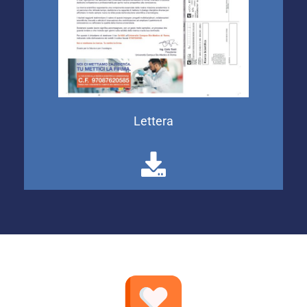
Lettera