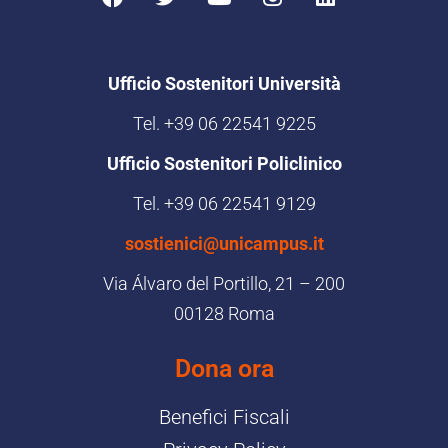
Ufficio Sostenitori Università
Tel. +39 06 22541 9225
Ufficio Sostenitori Policlinico
Tel. +39 06 22541 9129
sostienici@unicampus.it
Via Álvaro del Portillo, 21 – 200
00128 Roma
Dona ora
Benefici Fiscali