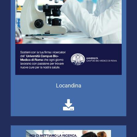
Locandina