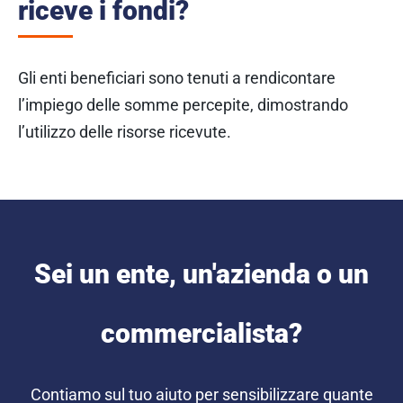
riceve i fondi?
Gli enti beneficiari sono tenuti a rendicontare
l’impiego delle somme percepite, dimostrando
l’utilizzo delle risorse ricevute.
Sei un ente, un'azienda o un
commercialista?
Contiamo sul tuo aiuto per sensibilizzare quante