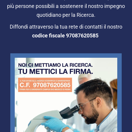
più persone possibili a sostenere il nostro impegno
quotidiano per la Ricerca.
Diffondi attraverso la tua rete di contatti il nostro
codice fiscale
97087620585
.