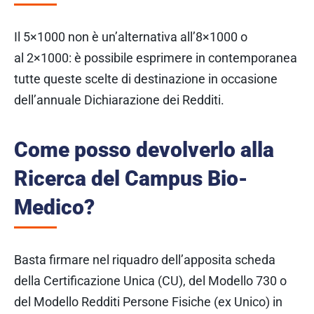
Il 5×1000 non è un’alternativa all’8×1000 o
al 2×1000: è possibile esprimere in contemporanea
tutte queste scelte di destinazione in occasione
dell’annuale Dichiarazione dei Redditi.
Come posso devolverlo alla
Ricerca del Campus Bio-
Medico?
Basta firmare nel riquadro dell’apposita scheda
della Certificazione Unica (CU), del Modello 730 o
del Modello Redditi Persone Fisiche (ex Unico) in